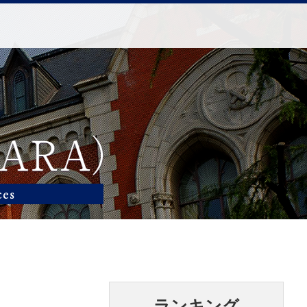
ランキング