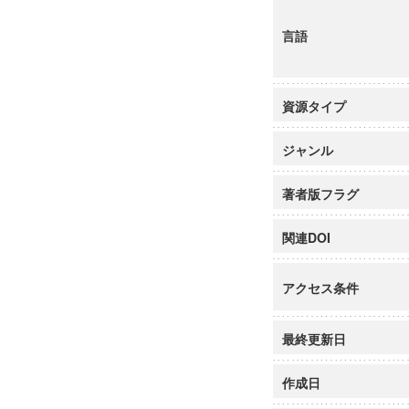
言語
資源タイプ
ジャンル
著者版フラグ
関連DOI
アクセス条件
最終更新日
作成日