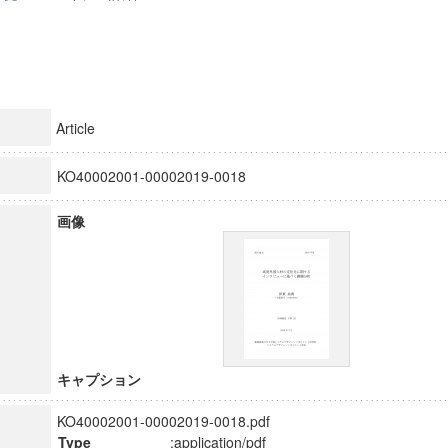
Article
KO40002001-00002019-0018
画像
キャプション
KO40002001-00002019-0018.pdf
Type
:application/pdf