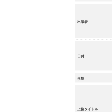
出版者
日付
形態
上位タイトル