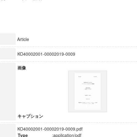
Article
KO40002001-00002019-0009
画像
キャプション
KO40002001-00002019-0009.pdf
Type
:application/pdf