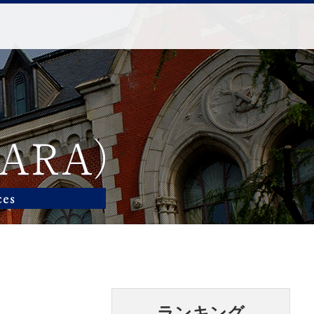
ランキング