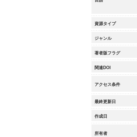
資源タイプ
ジャンル
著者版フラグ
関連DOI
アクセス条件
最終更新日
作成日
所有者