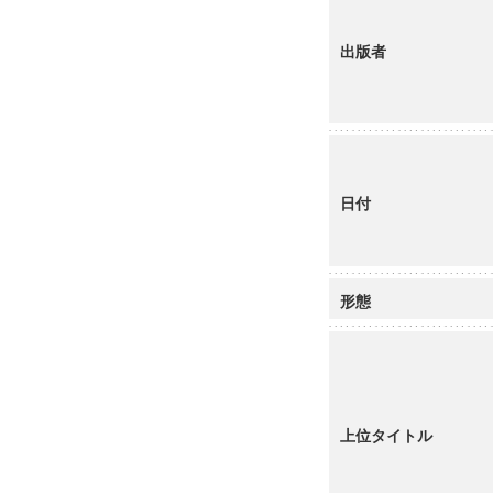
出版者
日付
形態
上位タイトル