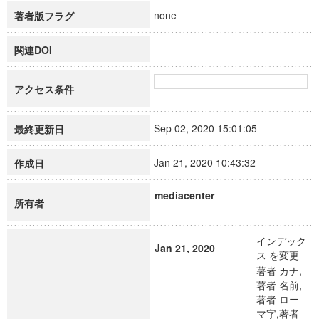
none
著者版フラグ
関連DOI
アクセス条件
Sep 02, 2020 15:01:05
最終更新日
Jan 21, 2020 10:43:32
作成日
mediacenter
所有者
インデック
Jan 21, 2020
ス を変更
著者 カナ,
著者 名前,
著者 ロー
マ字,著者