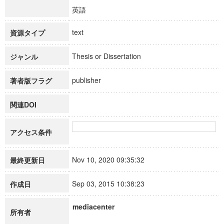
英語
text
資源タイプ
Thesis or Dissertation
ジャンル
publisher
著者版フラグ
関連DOI
アクセス条件
Nov 10, 2020 09:35:32
最終更新日
Sep 03, 2015 10:38:23
作成日
mediacenter
所有者