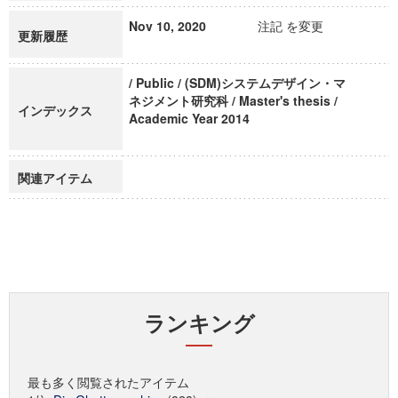
Nov 10, 2020
注記 を変更
更新履歴
/ Public / (SDM)システムデザイン・マ
ネジメント研究科 / Master's thesis /
インデックス
Academic Year 2014
関連アイテム
ランキング
最も多く閲覧されたアイテム