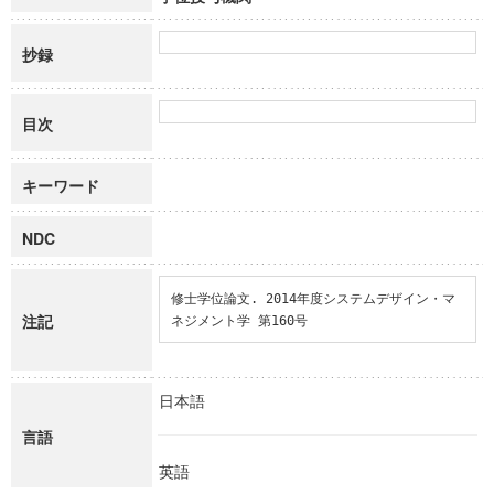
抄録
目次
キーワード
NDC
修士学位論文. 2014年度システムデザイン・マ
注記
ネジメント学 第160号
日本語
言語
英語