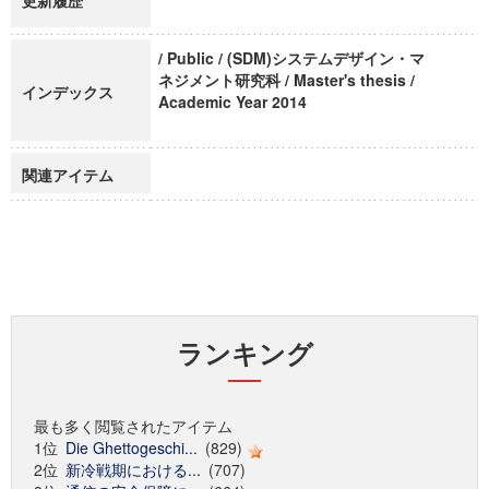
更新履歴
/ Public / (SDM)システムデザイン・マ
ネジメント研究科 / Master's thesis /
インデックス
Academic Year 2014
関連アイテム
ランキング
最も多く閲覧されたアイテム
1位
Die Ghettogeschi...
(829)
2位
新冷戦期における...
(707)