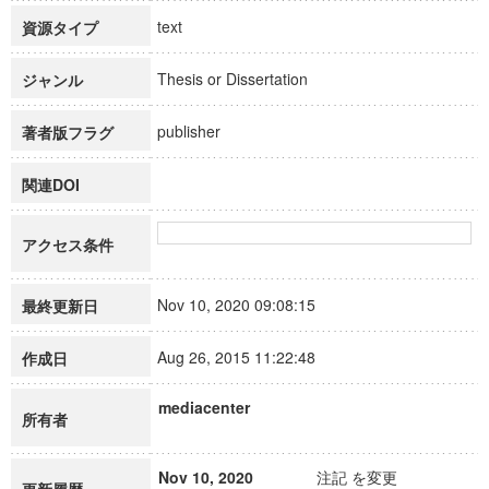
text
資源タイプ
Thesis or Dissertation
ジャンル
publisher
著者版フラグ
関連DOI
アクセス条件
Nov 10, 2020 09:08:15
最終更新日
Aug 26, 2015 11:22:48
作成日
mediacenter
所有者
Nov 10, 2020
注記 を変更