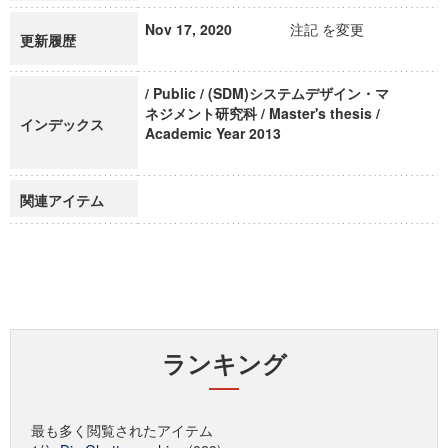
Nov 17, 2020
注記 を変更
更新履歴
/ Public / (SDM)システムデザイン・マ
ネジメント研究科 / Master's thesis /
インデックス
Academic Year 2013
関連アイテム
ランキング
最も多く閲覧されたアイテム