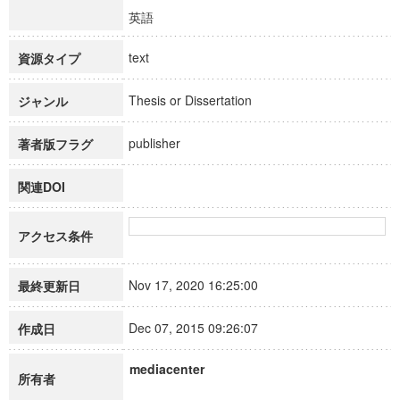
英語
text
資源タイプ
Thesis or Dissertation
ジャンル
publisher
著者版フラグ
関連DOI
アクセス条件
Nov 17, 2020 16:25:00
最終更新日
Dec 07, 2015 09:26:07
作成日
mediacenter
所有者