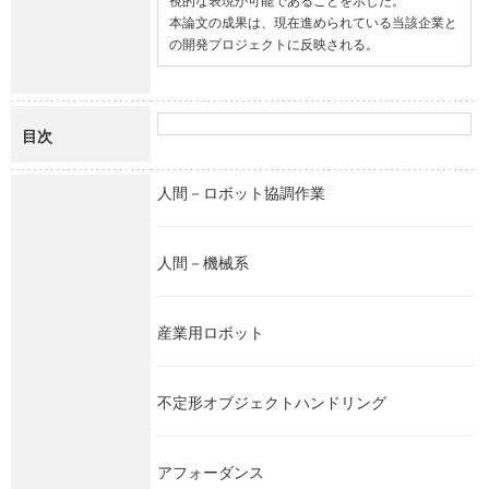
視的な表現が可能であることを示した。

本論文の成果は、現在進められている当該企業と
の開発プロジェクトに反映される。
目次
人間－ロボット協調作業
人間－機械系
産業用ロボット
不定形オブジェクトハンドリング
アフォーダンス