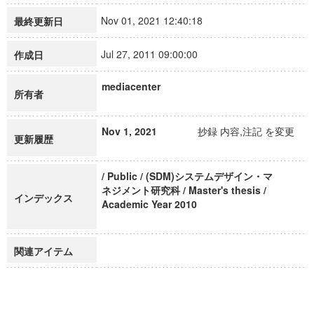
Nov 01, 2021 12:40:18
最終更新日
Jul 27, 2011 09:00:00
作成日
mediacenter
所有者
Nov 1, 2021
抄録 内容,注記 を変更
更新履歴
/ Public / (SDM)システムデザイン・マ
ネジメント研究科 / Master's thesis /
インデックス
Academic Year 2010
関連アイテム