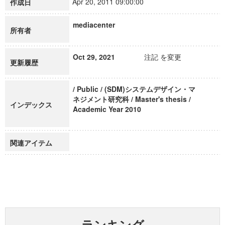
Apr 20, 2011 09:00:00
作成日
mediacenter
所有者
Oct 29, 2021
注記 を変更
更新履歴
/ Public / (SDM)システムデザイン・マ
ネジメント研究科 / Master's thesis /
インデックス
Academic Year 2010
関連アイテム