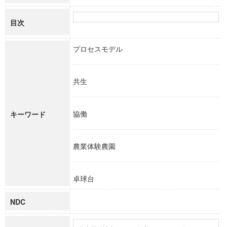
目次
プロセスモデル
共生
協働
キーワード
農業体験農園
卓球台
NDC