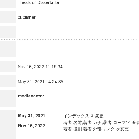
Thesis or Dissertation
publisher
Nov 16, 2022 11:19:34
May 31, 2021 14:24:35
mediacenter
May 31, 2021
インデックス を変更
著者 名前,著者 カナ,著者 ローマ字,著者
Nov 16, 2022
著者 役割,著者 外部リンク を変更