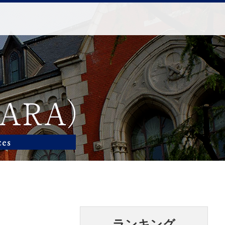
ランキング