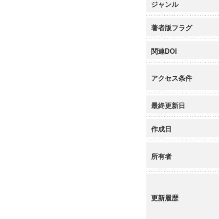
ジャンル
著者版フラグ
関連DOI
アクセス条件
最終更新日
作成日
所有者
更新履歴