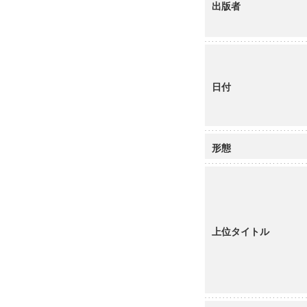
出版者
日付
形態
上位タイトル