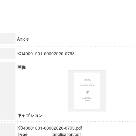
Article
KO40001001-00002020-0793
画像
キャプション
KO40001001-00002020-0793.pdf
Type
:application/pdf