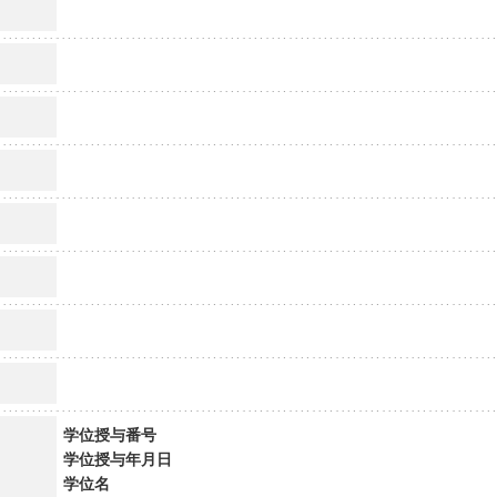
学位授与番号
学位授与年月日
学位名