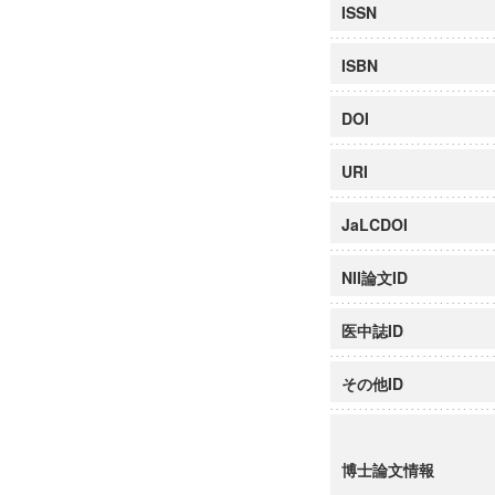
ISSN
ISBN
DOI
URI
JaLCDOI
NII論文ID
医中誌ID
その他ID
博士論文情報