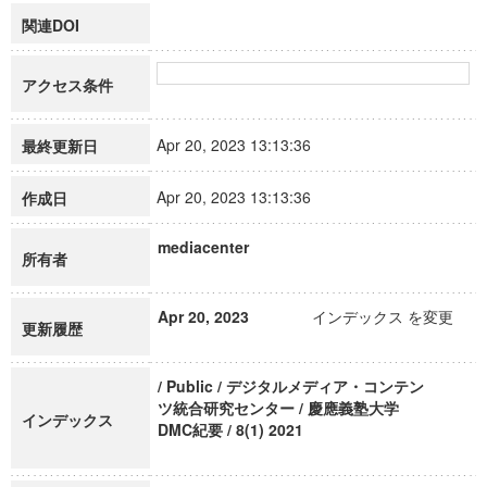
関連DOI
アクセス条件
Apr 20, 2023 13:13:36
最終更新日
Apr 20, 2023 13:13:36
作成日
mediacenter
所有者
Apr 20, 2023
インデックス を変更
更新履歴
/ Public / デジタルメディア・コンテン
ツ統合研究センター / 慶應義塾大学
インデックス
DMC紀要 / 8(1) 2021