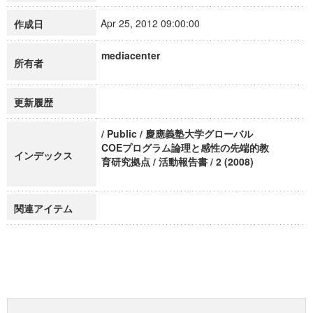
Apr 25, 2012 09:00:00
作成日
mediacenter
所有者
更新履歴
/ Public / 慶應義塾大学グローバル
COEプログラム論理と感性の先端的教
インデックス
育研究拠点 / 活動報告書 / 2 (2008)
関連アイテム