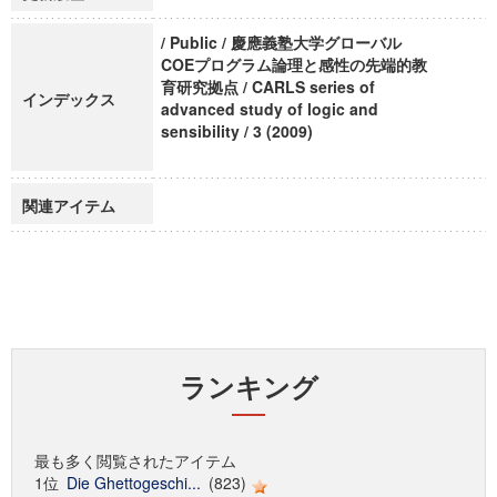
/ Public / 慶應義塾大学グローバル
COEプログラム論理と感性の先端的教
育研究拠点 / CARLS series of
インデックス
advanced study of logic and
sensibility / 3 (2009)
関連アイテム
ランキング
最も多く閲覧されたアイテム
1位
Die Ghettogeschi...
(823)