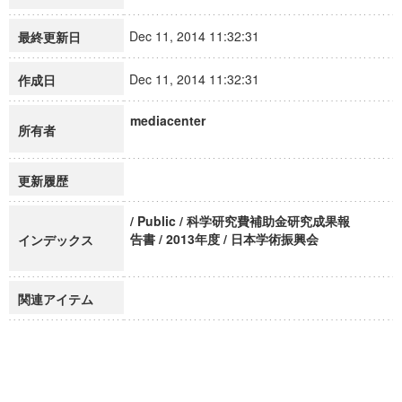
Dec 11, 2014 11:32:31
最終更新日
Dec 11, 2014 11:32:31
作成日
mediacenter
所有者
更新履歴
/ Public / 科学研究費補助金研究成果報
告書 / 2013年度 / 日本学術振興会
インデックス
関連アイテム