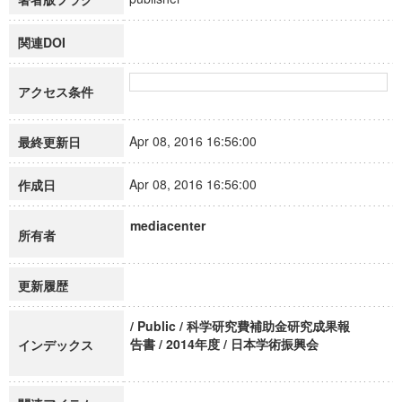
関連DOI
アクセス条件
Apr 08, 2016 16:56:00
最終更新日
Apr 08, 2016 16:56:00
作成日
mediacenter
所有者
更新履歴
/ Public / 科学研究費補助金研究成果報
告書 / 2014年度 / 日本学術振興会
インデックス