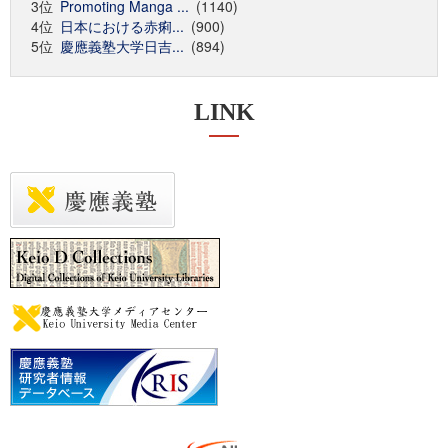
3位
Promoting Manga ...
(1140)
4位
日本における赤痢...
(900)
5位
慶應義塾大学日吉...
(894)
LINK