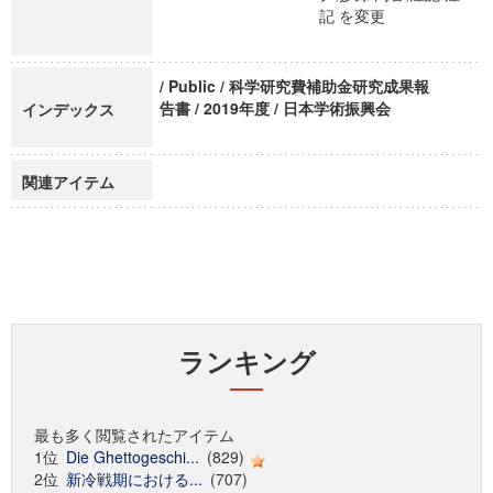
記 を変更
/ Public / 科学研究費補助金研究成果報
告書 / 2019年度 / 日本学術振興会
インデックス
関連アイテム
ランキング
最も多く閲覧されたアイテム
1位
Die Ghettogeschi...
(829)
2位
新冷戦期における...
(707)