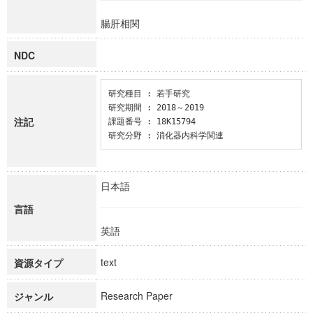
腸肝相関
NDC
研究種目 : 若手研究

研究期間 : 2018～2019

注記
課題番号 : 18K15794

研究分野 : 消化器内科学関連
日本語
言語
英語
text
資源タイプ
Research Paper
ジャンル