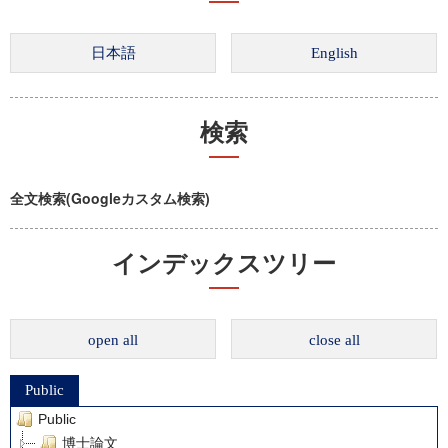
検索
全文検索(Googleカスタム検索)
インデックスツリー
open all
close all
Public
Public
博士論文