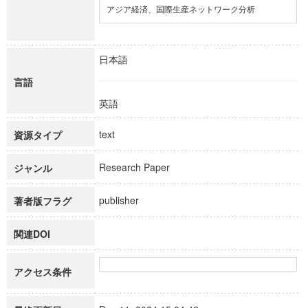
アジア経済、国際生産ネットワーク分析
日本語
言語
英語
text
資源タイプ
Research Paper
ジャンル
publisher
著者版フラグ
関連DOI
アクセス条件