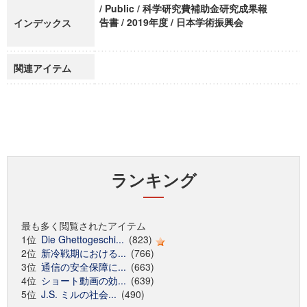
/ Public / 科学研究費補助金研究成果報
告書 / 2019年度 / 日本学術振興会
インデックス
関連アイテム
ランキング
最も多く閲覧されたアイテム
1位
Die Ghettogeschi...
(823)
2位
新冷戦期における...
(766)
3位
通信の安全保障に...
(663)
4位
ショート動画の効...
(639)
5位
J.S. ミルの社会...
(490)