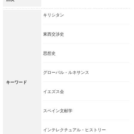
キリシタン
東西交渉史
思想史
グローバル・ルネサンス
キーワード
イエズス会
スペイン文献学
インテレクチュアル・ヒストリー