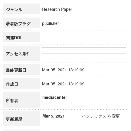
Research Paper
ジャンル
publisher
著者版フラグ
関連DOI
アクセス条件
Mar 05, 2021 13:19:09
最終更新日
Mar 05, 2021 13:19:09
作成日
mediacenter
所有者
Mar 5, 2021
インデックス を変更
更新履歴