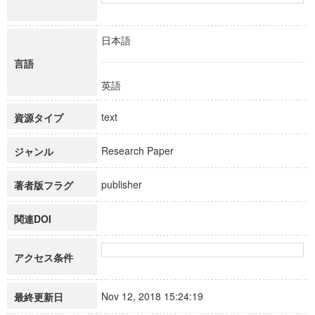
日本語
言語
英語
text
資源タイプ
Research Paper
ジャンル
publisher
著者版フラグ
関連DOI
アクセス条件
Nov 12, 2018 15:24:19
最終更新日