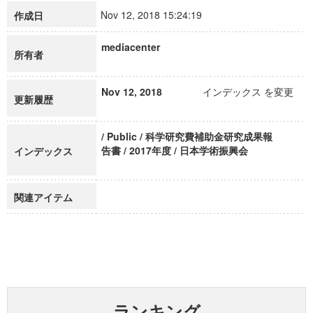
Nov 12, 2018 15:24:19
作成日
mediacenter
所有者
Nov 12, 2018
インデックス を変更
更新履歴
/ Public / 科学研究費補助金研究成果報
告書 / 2017年度 / 日本学術振興会
インデックス
関連アイテム
ランキング