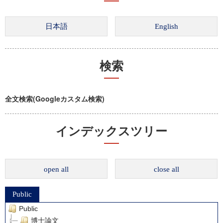
検索
全文検索(Googleカスタム検索)
インデックスツリー
open all
close all
Public
Public
博士論文