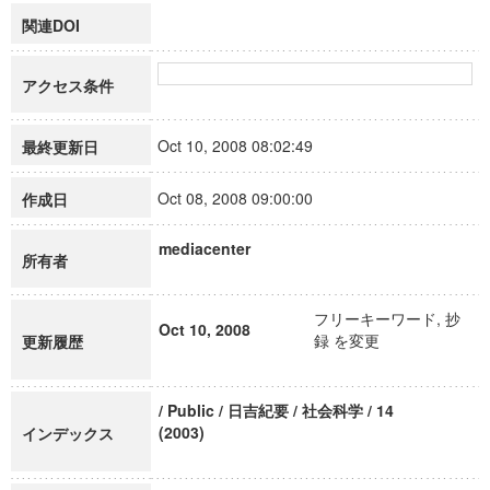
関連DOI
アクセス条件
Oct 10, 2008 08:02:49
最終更新日
Oct 08, 2008 09:00:00
作成日
mediacenter
所有者
フリーキーワード, 抄
Oct 10, 2008
録 を変更
更新履歴
/ Public / 日吉紀要 / 社会科学 / 14
(2003)
インデックス