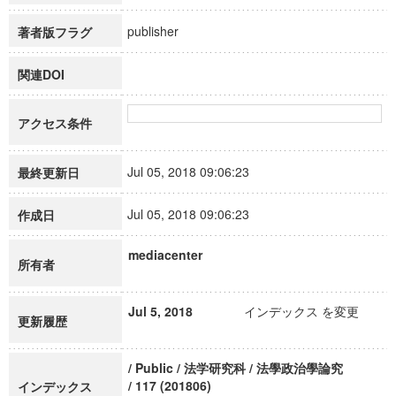
publisher
著者版フラグ
関連DOI
アクセス条件
Jul 05, 2018 09:06:23
最終更新日
Jul 05, 2018 09:06:23
作成日
mediacenter
所有者
Jul 5, 2018
インデックス を変更
更新履歴
/ Public / 法学研究科 / 法學政治學論究
/ 117 (201806)
インデックス