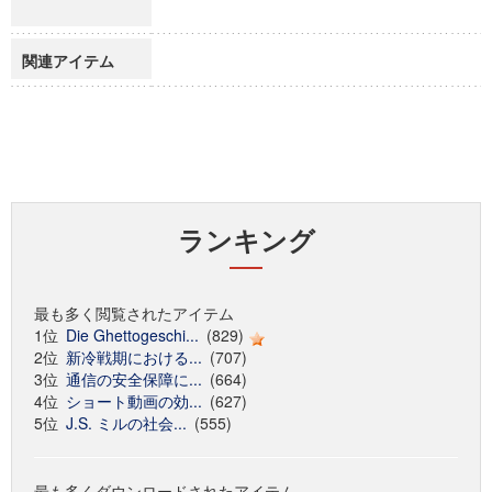
関連アイテム
ランキング
最も多く閲覧されたアイテム
1位
Die Ghettogeschi...
(829)
2位
新冷戦期における...
(707)
3位
通信の安全保障に...
(664)
4位
ショート動画の効...
(627)
5位
J.S. ミルの社会...
(555)
最も多くダウンロードされたアイテム