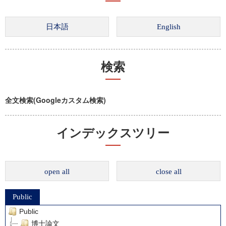
検索
全文検索(Googleカスタム検索)
インデックスツリー
open all
close all
Public
Public
博士論文