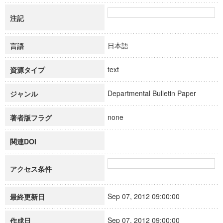
注記
日本語
言語
text
資源タイプ
Departmental Bulletin Paper
ジャンル
none
著者版フラグ
関連DOI
アクセス条件
Sep 07, 2012 09:00:00
最終更新日
Sep 07, 2012 09:00:00
作成日