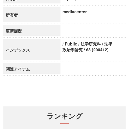
mediacenter
所有者
更新履歴
/ Public / 法学研究科 / 法學
政治學論究 / 63 (200412)
インデックス
関連アイテム
ランキング