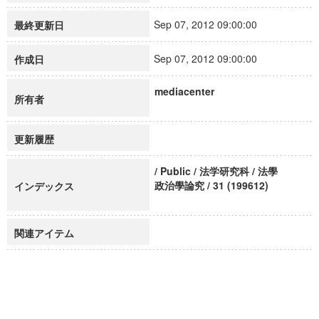
Sep 07, 2012 09:00:00
最終更新日
Sep 07, 2012 09:00:00
作成日
mediacenter
所有者
更新履歴
/ Public / 法学研究科 / 法學
政治學論究 / 31 (199612)
インデックス
関連アイテム