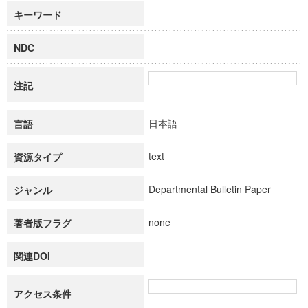
キーワード
NDC
注記
日本語
言語
text
資源タイプ
Departmental Bulletin Paper
ジャンル
none
著者版フラグ
関連DOI
アクセス条件