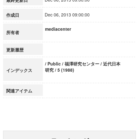
最終更新日
Dec 06, 2013 09:00:00
作成日
mediacenter
所有者
更新履歴
/ Public / 福澤研究センター / 近代日本
研究 / 5 (1988)
インデックス
関連アイテム