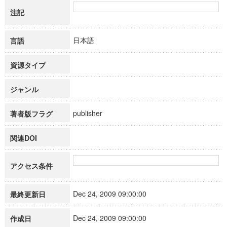
注記
日本語
言語
資源タイプ
ジャンル
publisher
著者版フラグ
関連DOI
アクセス条件
Dec 24, 2009 09:00:00
最終更新日
Dec 24, 2009 09:00:00
作成日