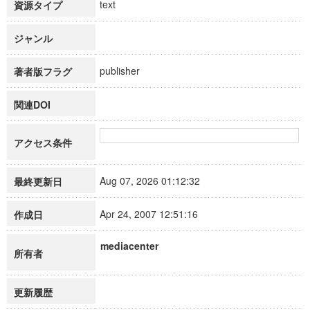
text
資源タイプ
ジャンル
publisher
著者版フラグ
関連DOI
アクセス条件
Aug 07, 2026 01:12:32
最終更新日
Apr 24, 2007 12:51:16
作成日
mediacenter
所有者
更新履歴