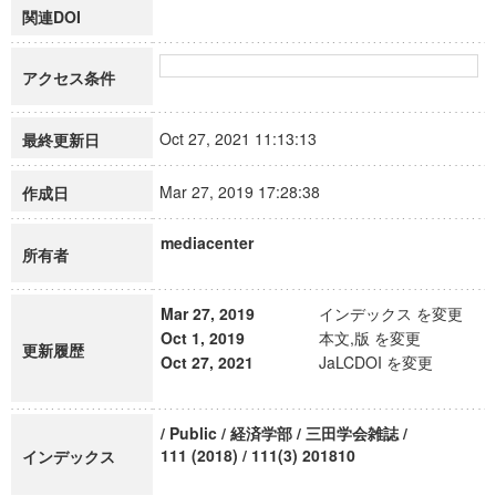
関連DOI
アクセス条件
Oct 27, 2021 11:13:13
最終更新日
Mar 27, 2019 17:28:38
作成日
mediacenter
所有者
Mar 27, 2019
インデックス を変更
Oct 1, 2019
本文,版 を変更
更新履歴
Oct 27, 2021
JaLCDOI を変更
/ Public / 経済学部 / 三田学会雑誌 /
111 (2018) / 111(3) 201810
インデックス