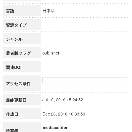
日本語
言語
資源タイプ
ジャンル
publisher
著者版フラグ
関連DOI
アクセス条件
Jul 10, 2019 15:24:52
最終更新日
Dec 26, 2018 16:33:50
作成日
mediacenter
所有者