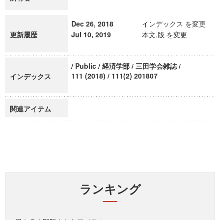
Dec 26, 2018
インデックス を変更
更新履歴
Jul 10, 2019
本文,版 を変更
/ Public / 経済学部 / 三田学会雑誌 /
111 (2018) / 111(2) 201807
インデックス
関連アイテム
ランキング