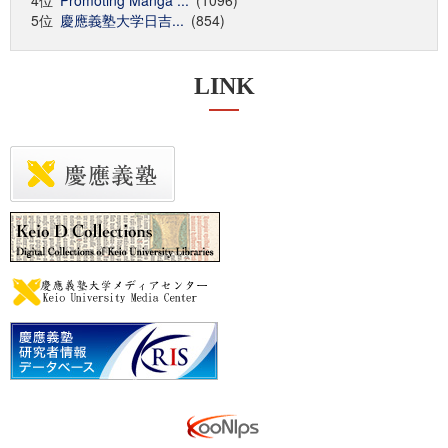
4位
Promoting Manga ...
(1096)
5位
慶應義塾大学日吉...
(854)
LINK