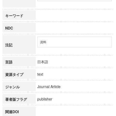
キーワード
NDC
資料
注記
日本語
言語
text
資源タイプ
Journal Article
ジャンル
publisher
著者版フラグ
関連DOI