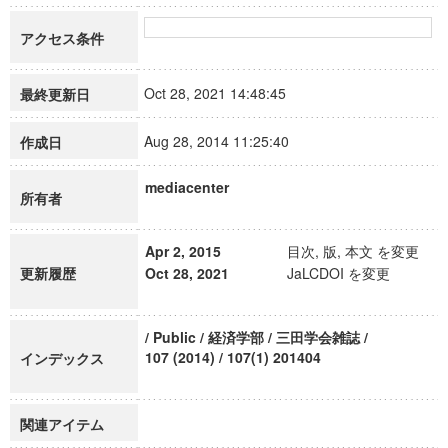
アクセス条件
Oct 28, 2021 14:48:45
最終更新日
Aug 28, 2014 11:25:40
作成日
mediacenter
所有者
Apr 2, 2015
目次, 版, 本文 を変更
更新履歴
Oct 28, 2021
JaLCDOI を変更
/ Public / 経済学部 / 三田学会雑誌 /
107 (2014) / 107(1) 201404
インデックス
関連アイテム