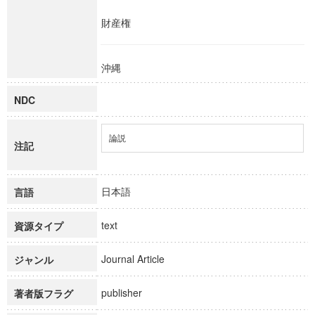
財産権
沖縄
NDC
論説
注記
日本語
言語
text
資源タイプ
Journal Article
ジャンル
publisher
著者版フラグ