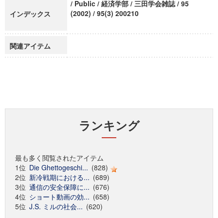
/ Public / 経済学部 / 三田学会雑誌 / 95
(2002) / 95(3) 200210
インデックス
関連アイテム
ランキング
最も多く閲覧されたアイテム
1位
Die Ghettogeschi...
(828)
2位
新冷戦期における...
(689)
3位
通信の安全保障に...
(676)
4位
ショート動画の効...
(658)
5位
J.S. ミルの社会...
(620)