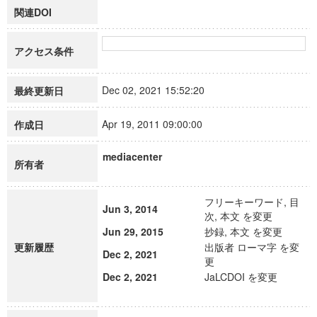
関連DOI
アクセス条件
Dec 02, 2021 15:52:20
最終更新日
Apr 19, 2011 09:00:00
作成日
mediacenter
所有者
フリーキーワード, 目
Jun 3, 2014
次, 本文 を変更
Jun 29, 2015
抄録, 本文 を変更
更新履歴
出版者 ローマ字 を変
Dec 2, 2021
更
Dec 2, 2021
JaLCDOI を変更