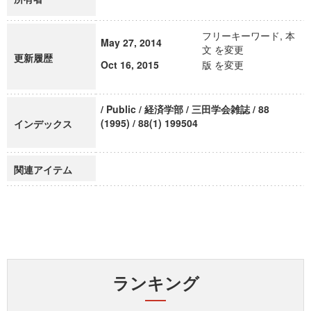
フリーキーワード, 本
May 27, 2014
文 を変更
更新履歴
Oct 16, 2015
版 を変更
/ Public / 経済学部 / 三田学会雑誌 / 88
(1995) / 88(1) 199504
インデックス
関連アイテム
ランキング