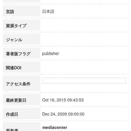
日本語
言語
資源タイプ
ジャンル
publisher
著者版フラグ
関連DOI
アクセス条件
Oct 16, 2015 09:43:53
最終更新日
Dec 24, 2009 09:00:00
作成日
mediacenter
所有者