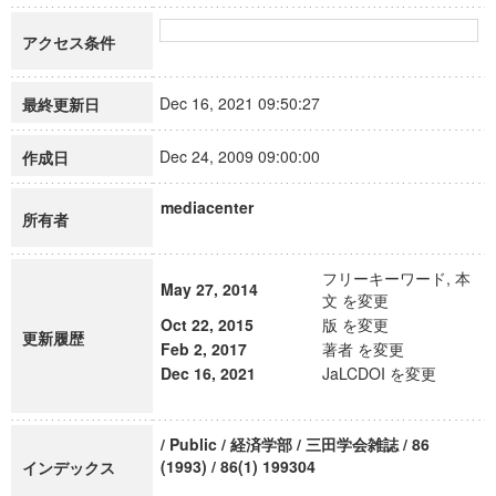
アクセス条件
Dec 16, 2021 09:50:27
最終更新日
Dec 24, 2009 09:00:00
作成日
mediacenter
所有者
フリーキーワード, 本
May 27, 2014
文 を変更
Oct 22, 2015
版 を変更
更新履歴
Feb 2, 2017
著者 を変更
Dec 16, 2021
JaLCDOI を変更
/ Public / 経済学部 / 三田学会雑誌 / 86
(1993) / 86(1) 199304
インデックス