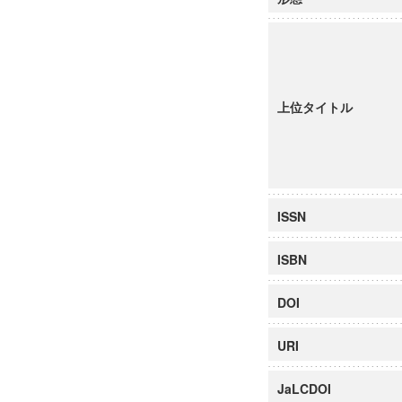
上位タイトル
ISSN
ISBN
DOI
URI
JaLCDOI