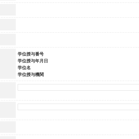
学位授与番号
学位授与年月日
学位名
学位授与機関