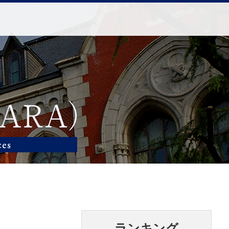
ランキング