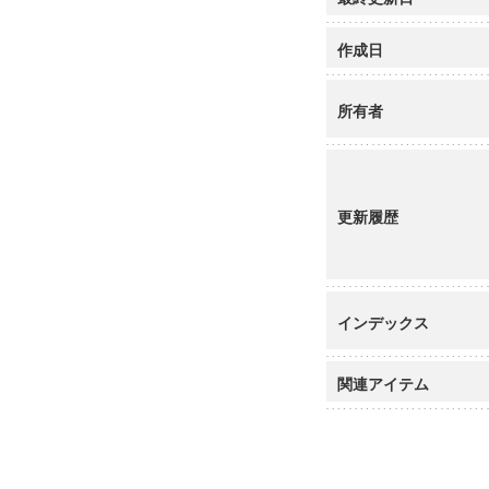
作成日
所有者
更新履歴
インデックス
関連アイテム