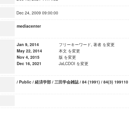
Dec 24, 2009 09:00:00
mediacenter
Jan 9, 2014
フリーキーワード, 著者 を変更
May 22, 2014
本文 を変更
Nov 4, 2015
版 を変更
Dec 16, 2021
JaLCDOI を変更
/ Public / 経済学部 / 三田学会雑誌 / 84 (1991) / 84(3) 199110