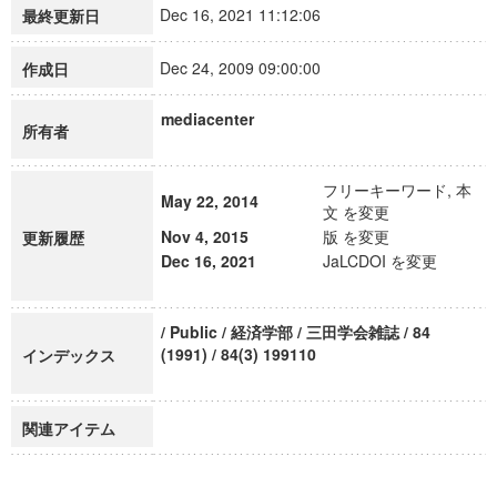
Dec 16, 2021 11:12:06
最終更新日
Dec 24, 2009 09:00:00
作成日
mediacenter
所有者
フリーキーワード, 本
May 22, 2014
文 を変更
Nov 4, 2015
版 を変更
更新履歴
Dec 16, 2021
JaLCDOI を変更
/ Public / 経済学部 / 三田学会雑誌 / 84
(1991) / 84(3) 199110
インデックス
関連アイテム