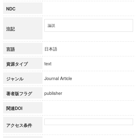
NDC
論説
注記
日本語
言語
text
資源タイプ
Journal Article
ジャンル
publisher
著者版フラグ
関連DOI
アクセス条件