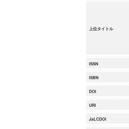
上位タイトル
ISSN
ISBN
DOI
URI
JaLCDOI