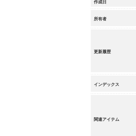
作成日
所有者
更新履歴
インデックス
関連アイテム