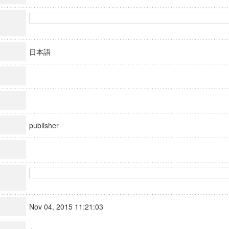
日本語
publisher
Nov 04, 2015 11:21:03