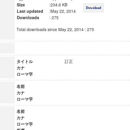
Size
:234.6 KB
Download
Last updated
:May 22, 2014
Downloads
: 275
Total downloads since May 22, 2014 : 275
タイトル
訂正
カナ
ローマ字
名前
カナ
ローマ字
名前
カナ
ローマ字