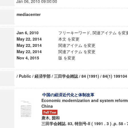
Jan 06, 2010 09:00:00
mediacenter
Jan 6, 2010
フリーキーワード, 関連アイテム を変
May 22, 2014
本文 を変更
May 22, 2014
関連アイテム を変更
May 22, 2014
関連アイテム を変更
Nov 4, 2015
版 を変更
/ Public / 経済学部 / 三田学会雑誌 / 84 (1991) / 84(1) 199104
中国の経済近代化と体制改革
Economic modernization and system reform
China
唐木, 圀和
三田学会雑誌. 83, 特別号-II ( 1991 . 3 ) ,p. 58 - 