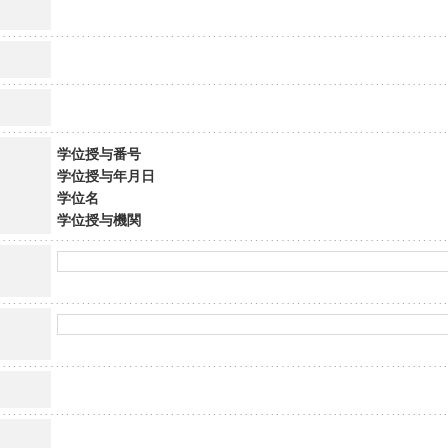
学位授与番号
学位授与年月日
学位名
学位授与機関