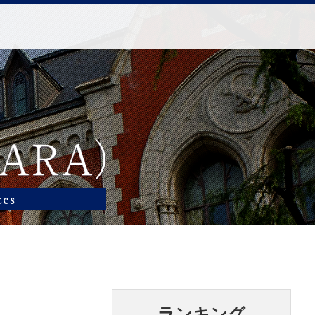
ランキング