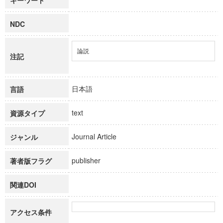
キーワード
NDC
論説
注記
日本語
言語
text
資源タイプ
Journal Article
ジャンル
publisher
著者版フラグ
関連DOI
アクセス条件