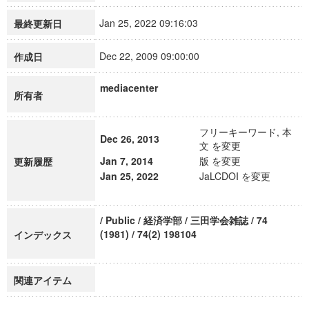
Jan 25, 2022 09:16:03
最終更新日
Dec 22, 2009 09:00:00
作成日
mediacenter
所有者
フリーキーワード, 本
Dec 26, 2013
文 を変更
Jan 7, 2014
版 を変更
更新履歴
Jan 25, 2022
JaLCDOI を変更
/ Public / 経済学部 / 三田学会雑誌 / 74
(1981) / 74(2) 198104
インデックス
関連アイテム