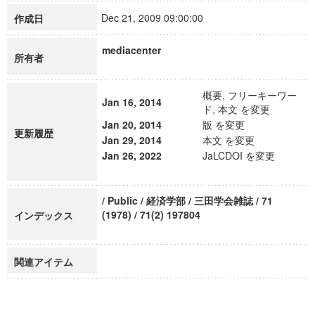
Dec 21, 2009 09:00:00
作成日
mediacenter
所有者
概要, フリーキーワー
Jan 16, 2014
ド, 本文 を変更
Jan 20, 2014
版 を変更
更新履歴
Jan 29, 2014
本文 を変更
Jan 26, 2022
JaLCDOI を変更
/ Public / 経済学部 / 三田学会雑誌 / 71
(1978) / 71(2) 197804
インデックス
関連アイテム