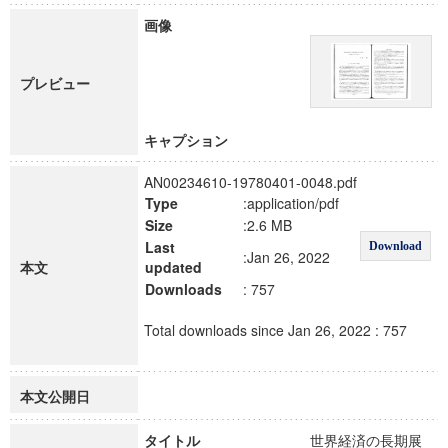
画像
プレビュー
キャプション
AN00234610-19780401-0048.pdf
Type
:application/pdf
Size
:2.6 MB
Last
Download
:Jan 26, 2022
本文
updated
Downloads
: 757
Total downloads since Jan 26, 2022 : 757
本文公開日
タイトル
世界経済の長期展