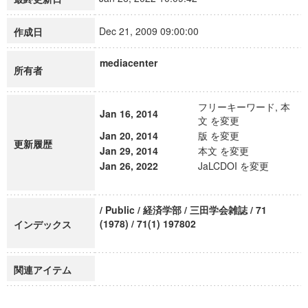
Dec 21, 2009 09:00:00
作成日
mediacenter
所有者
フリーキーワード, 本
Jan 16, 2014
文 を変更
Jan 20, 2014
版 を変更
更新履歴
Jan 29, 2014
本文 を変更
Jan 26, 2022
JaLCDOI を変更
/ Public / 経済学部 / 三田学会雑誌 / 71
(1978) / 71(1) 197802
インデックス
関連アイテム