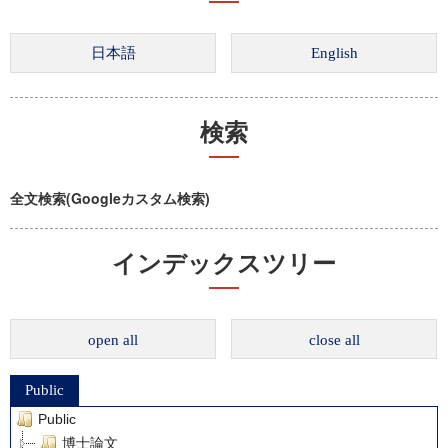
検索
全文検索(Googleカスタム検索)
インデックスツリー
open all
close all
Public
Public
博士論文