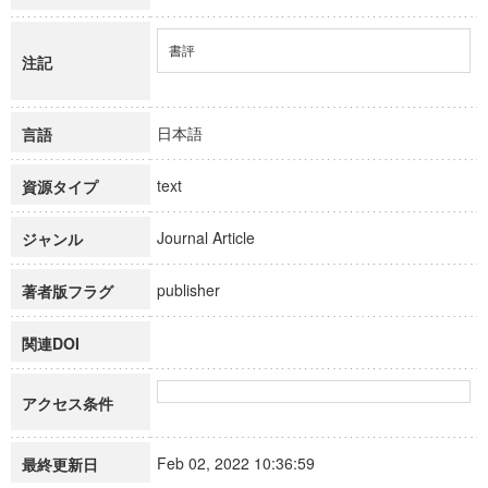
書評
注記
日本語
言語
text
資源タイプ
Journal Article
ジャンル
publisher
著者版フラグ
関連DOI
アクセス条件
Feb 02, 2022 10:36:59
最終更新日