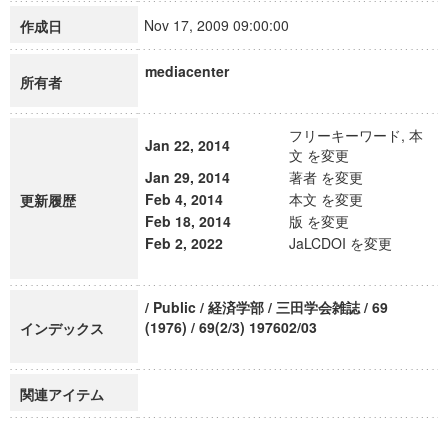
Nov 17, 2009 09:00:00
作成日
mediacenter
所有者
フリーキーワード, 本
Jan 22, 2014
文 を変更
Jan 29, 2014
著者 を変更
Feb 4, 2014
本文 を変更
更新履歴
Feb 18, 2014
版 を変更
Feb 2, 2022
JaLCDOI を変更
/ Public / 経済学部 / 三田学会雑誌 / 69
(1976) / 69(2/3) 197602/03
インデックス
関連アイテム