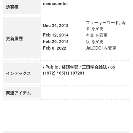
mediacenter
所有者
フリーキーワード, 著
Dec 24, 2013
者 を変更
Feb 12, 2014
本文 を変更
更新履歴
Feb 20, 2014
版 を変更
Feb 8, 2022
JaLCDOI を変更
/ Public / 経済学部 / 三田学会雑誌 / 65
(1972) / 65(1) 197201
インデックス
関連アイテム