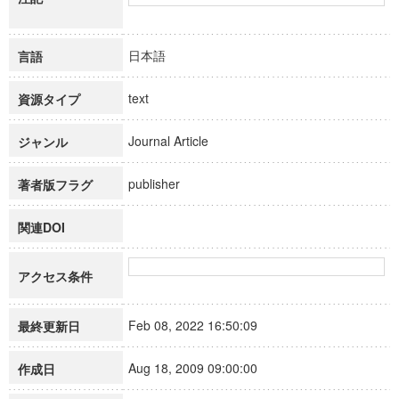
日本語
言語
text
資源タイプ
Journal Article
ジャンル
publisher
著者版フラグ
関連DOI
アクセス条件
Feb 08, 2022 16:50:09
最終更新日
Aug 18, 2009 09:00:00
作成日