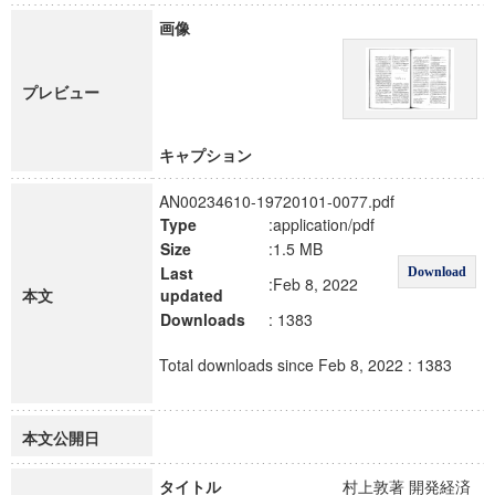
画像
プレビュー
キャプション
AN00234610-19720101-0077.pdf
Type
:application/pdf
Size
:1.5 MB
Last
Download
:Feb 8, 2022
本文
updated
Downloads
: 1383
Total downloads since Feb 8, 2022 : 1383
本文公開日
タイトル
村上敦著 開発経済