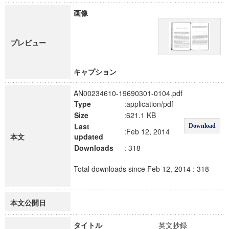
画像
プレビュー
キャプション
AN00234610-19690301-0104.pdf
Type
:application/pdf
Size
:621.1 KB
Last
Download
:Feb 12, 2014
本文
updated
Downloads
: 318
Total downloads since Feb 12, 2014 : 318
本文公開日
タイトル
英文抄録