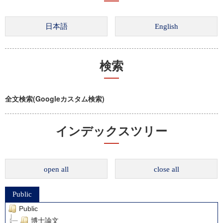
検索
全文検索(Googleカスタム検索)
インデックスツリー
open all
close all
Public
Public
博士論文