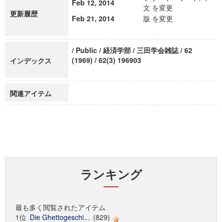
Feb 12, 2014
文 を変更
更新履歴
Feb 21, 2014
版 を変更
/ Public / 経済学部 / 三田学会雑誌 / 62
(1969) / 62(3) 196903
インデックス
関連アイテム
ランキング
最も多く閲覧されたアイテム
1位
Die Ghettogeschi...
(829)