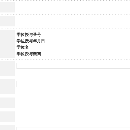
学位授与番号
学位授与年月日
学位名
学位授与機関