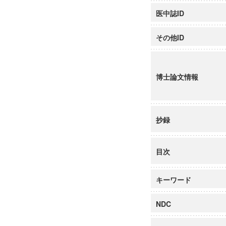
医中誌ID
その他ID
博士論文情報
抄録
目次
キーワード
NDC