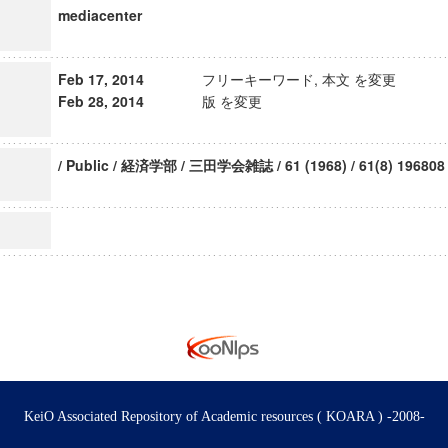
mediacenter
Feb 17, 2014
フリーキーワード, 本文 を変更
Feb 28, 2014
版 を変更
/ Public / 経済学部 / 三田学会雑誌 / 61 (1968) / 61(8) 196808
KeiO Associated Repository of Academic resources ( KOARA ) -2008-