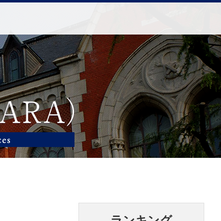
ランキング