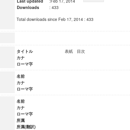
Last updated
:Feb 17, 2014
Downloads
: 433
Total downloads since Feb 17, 2014 : 433
タイトル
表紙 目次
カナ
ローマ字
名前
カナ
ローマ字
名前
カナ
ローマ字
所属
所属(翻訳)