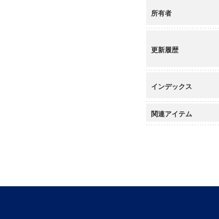
所有者
更新履歴
インデックス
関連アイテム