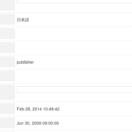
日本語
publisher
Feb 28, 2014 10:48:42
Jun 30, 2009 09:00:00