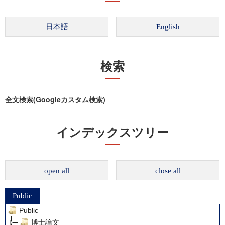
検索
全文検索(Googleカスタム検索)
インデックスツリー
open all
close all
Public
Public
博士論文