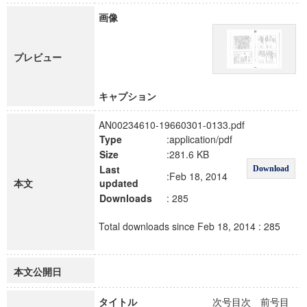
画像
プレビュー
キャプション
AN00234610-19660301-0133.pdf
Type
:application/pdf
Size
:281.6 KB
Last
Download
:Feb 18, 2014
本文
updated
Downloads
: 285
Total downloads since Feb 18, 2014 : 285
本文公開日
タイトル
次号目次 前号目