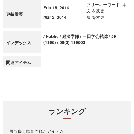
フリーキーワード, 本
Feb 18, 2014
文 を変更
更新履歴
Mar 3, 2014
版 を変更
/ Public / 経済学部 / 三田学会雑誌 / 59
(1966) / 59(3) 196603
インデックス
関連アイテム
ランキング
最も多く閲覧されたアイテム