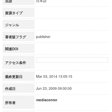
日本語
言語
資源タイプ
ジャンル
publisher
著者版フラグ
関連DOI
アクセス条件
Mar 03, 2014 13:05:15
最終更新日
Jun 23, 2009 09:00:00
作成日
mediacenter
所有者