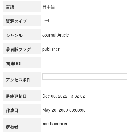
日本語
言語
text
資源タイプ
Journal Article
ジャンル
publisher
著者版フラグ
関連DOI
アクセス条件
Dec 06, 2022 13:32:02
最終更新日
May 26, 2009 09:00:00
作成日
mediacenter
所有者