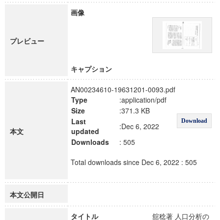
画像
プレビュー
キャプション
AN00234610-19631201-0093.pdf
Type
:application/pdf
Size
:371.3 KB
Last
Download
:Dec 6, 2022
本文
updated
Downloads
: 505
Total downloads since Dec 6, 2022 : 505
本文公開日
タイトル
舘稔著 人口分析の