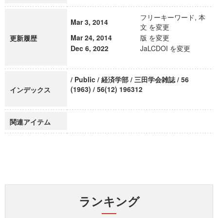
フリーキーワード, 本
Mar 3, 2014
文 を変更
Mar 24, 2014
版 を変更
更新履歴
Dec 6, 2022
JaLCDOI を変更
/ Public / 経済学部 / 三田学会雑誌 / 56
(1963) / 56(12) 196312
インデックス
関連アイテム
ランキング