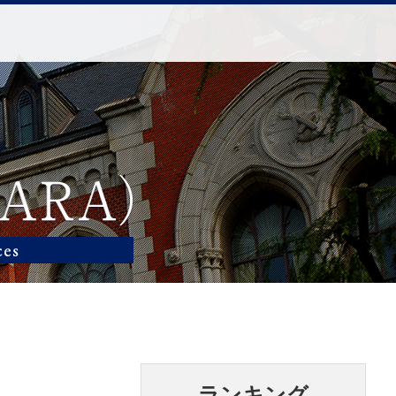
ランキング