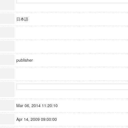
日本語
publisher
Mar 06, 2014 11:20:10
Apr 14, 2009 09:00:00