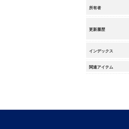
所有者
更新履歴
インデックス
関連アイテム