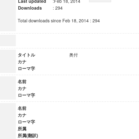
Last updated
:Feb 18, 2014
Downloads
: 294
Total downloads since Feb 18, 2014 : 294
タイトル
奥付
カナ
ローマ字
名前
カナ
ローマ字
名前
カナ
ローマ字
所属
所属(翻訳)