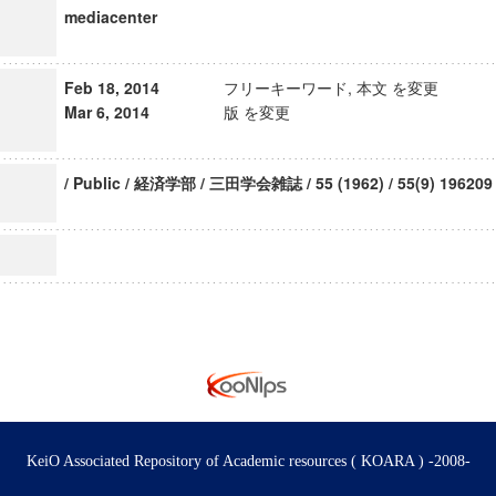
mediacenter
Feb 18, 2014
フリーキーワード, 本文 を変更
Mar 6, 2014
版 を変更
/ Public / 経済学部 / 三田学会雑誌 / 55 (1962) / 55(9) 196209
KeiO Associated Repository of Academic resources ( KOARA ) -2008-