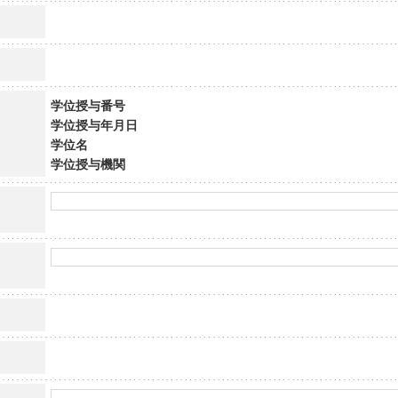
学位授与番号
学位授与年月日
学位名
学位授与機関