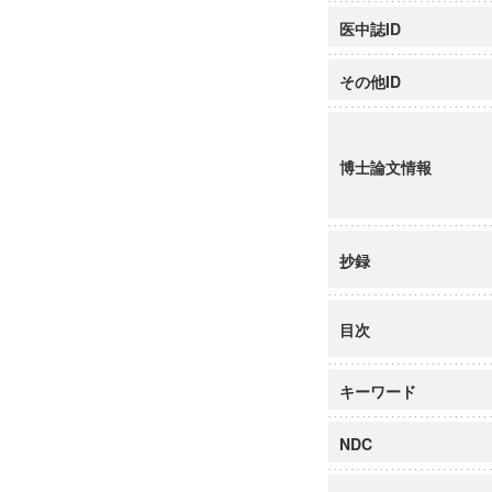
医中誌ID
その他ID
博士論文情報
抄録
目次
キーワード
NDC