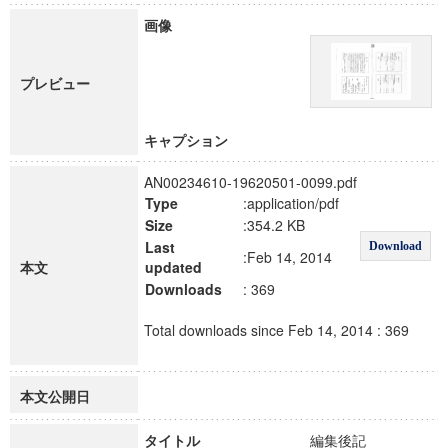
画像
プレビュー
キャプション
AN00234610-19620501-0099.pdf
Type
:application/pdf
Size
:354.2 KB
Last
Download
:Feb 14, 2014
本文
updated
Downloads
: 369
Total downloads since Feb 14, 2014 : 369
本文公開日
タイトル
編集後記