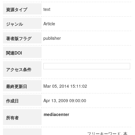
text
資源タイプ
Article
ジャンル
publisher
著者版フラグ
関連DOI
アクセス条件
Mar 05, 2014 15:11:02
最終更新日
Apr 13, 2009 09:00:00
作成日
mediacenter
所有者
フリーキーワード, 本