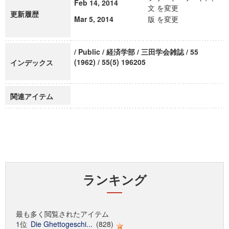
Feb 14, 2014
文 を変更
更新履歴
Mar 5, 2014
版 を変更
/ Public / 経済学部 / 三田学会雑誌 / 55
(1962) / 55(5) 196205
インデックス
関連アイテム
ランキング
最も多く閲覧されたアイテム
1位
Die Ghettogeschi...
(828)