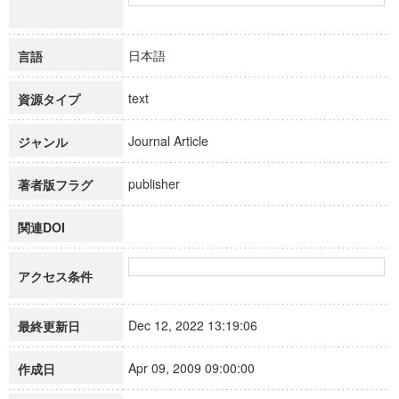
日本語
言語
text
資源タイプ
Journal Article
ジャンル
publisher
著者版フラグ
関連DOI
アクセス条件
Dec 12, 2022 13:19:06
最終更新日
Apr 09, 2009 09:00:00
作成日