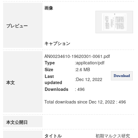
画像
プレビュー
キャプション
AN00234610-19620301-0061.pdf
Type
:application/pdf
Size
:2.6 MB
Last
Download
:Dec 12, 2022
本文
updated
Downloads
: 496
Total downloads since Dec 12, 2022 : 496
本文公開日
タイトル
初期マルクス研究