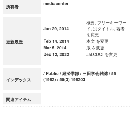
mediacenter
所有者
概要, フリーキーワー
Jan 29, 2014
ド, 別タイトル, 著者
を変更
Feb 14, 2014
本文 を変更
更新履歴
Mar 5, 2014
版 を変更
Dec 12, 2022
JaLCDOI を変更
/ Public / 経済学部 / 三田学会雑誌 / 55
(1962) / 55(3) 196203
インデックス
関連アイテム