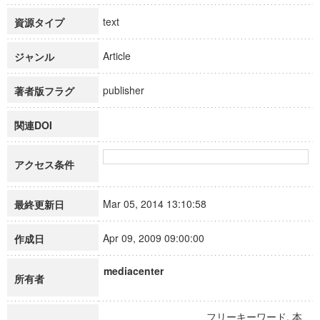
text
資源タイプ
Article
ジャンル
publisher
著者版フラグ
関連DOI
アクセス条件
Mar 05, 2014 13:10:58
最終更新日
Apr 09, 2009 09:00:00
作成日
mediacenter
所有者
フリーキーワード, 本