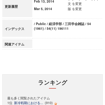
Feb 13, 2014
文 を変更
更新履歴
Mar 5, 2014
版 を変更
/ Public / 経済学部 / 三田学会雑誌 / 54
(1961) / 54(11) 196111
インデックス
関連アイテム
ランキング
最も多く閲覧されたアイテム
1位
新冷戦期における...
(910)