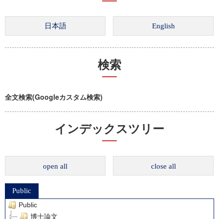
検索
全文検索(Googleカスタム検索)
インデックスツリー
open all
close all
Public
Public
博士論文