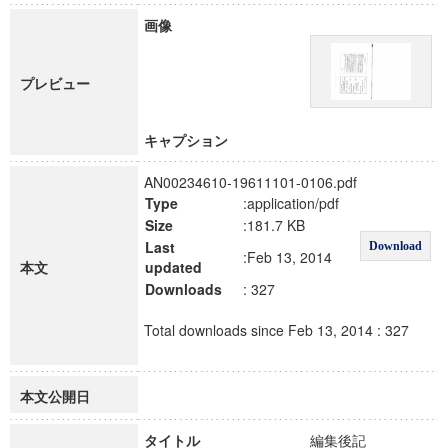
画像
プレビュー
キャプション
AN00234610-19611101-0106.pdf
Type
:application/pdf
Size
:181.7 KB
Last
Download
:Feb 13, 2014
本文
updated
Downloads
: 327
Total downloads since Feb 13, 2014 : 327
本文公開日
タイトル
編集後記