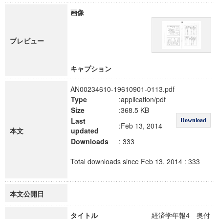
画像
プレビュー
キャプション
AN00234610-19610901-0113.pdf
Type
:application/pdf
Size
:368.5 KB
Last
Download
:Feb 13, 2014
本文
updated
Downloads
: 333
Total downloads since Feb 13, 2014 : 333
本文公開日
タイトル
経済学年報4 奥付