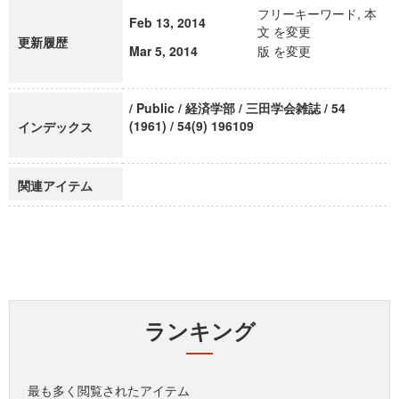
フリーキーワード, 本
Feb 13, 2014
文 を変更
更新履歴
Mar 5, 2014
版 を変更
/ Public / 経済学部 / 三田学会雑誌 / 54
(1961) / 54(9) 196109
インデックス
関連アイテム
ランキング
最も多く閲覧されたアイテム