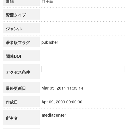
日本語
言語
資源タイプ
ジャンル
publisher
著者版フラグ
関連DOI
アクセス条件
Mar 05, 2014 11:33:14
最終更新日
Apr 09, 2009 09:00:00
作成日
mediacenter
所有者