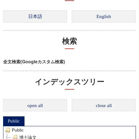
検索
全文検索(Googleカスタム検索)
インデックスツリー
open all
close all
Public
Public
博士論文