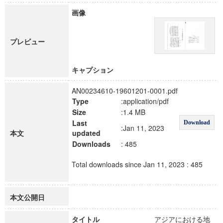
画像
プレビュー
キャプション
AN00234610-19601201-0001.pdf
Type
:application/pdf
Size
:1.4 MB
Last
Download
:Jan 11, 2023
本文
updated
Downloads
: 485
Total downloads since Jan 11, 2023 : 485
本文公開日
タイトル
アジアにおける地