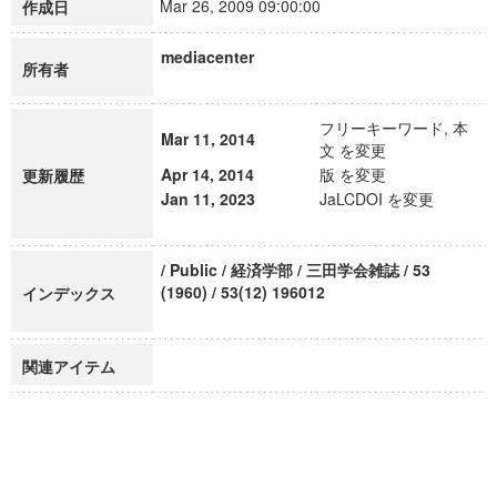
Mar 26, 2009 09:00:00
作成日
mediacenter
所有者
フリーキーワード, 本
Mar 11, 2014
文 を変更
Apr 14, 2014
版 を変更
更新履歴
Jan 11, 2023
JaLCDOI を変更
/ Public / 経済学部 / 三田学会雑誌 / 53
(1960) / 53(12) 196012
インデックス
関連アイテム