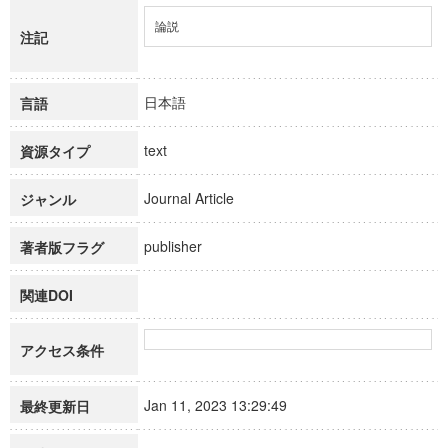
論説
注記
日本語
言語
text
資源タイプ
Journal Article
ジャンル
publisher
著者版フラグ
関連DOI
アクセス条件
Jan 11, 2023 13:29:49
最終更新日